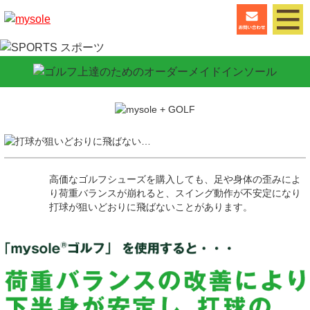
高価なゴルフシューズを購入しても、足や身体の歪みによ
り荷重バランスが崩れると、スイング動作が不安定になり
打球が狙いどおりに飛ばないことがあります。