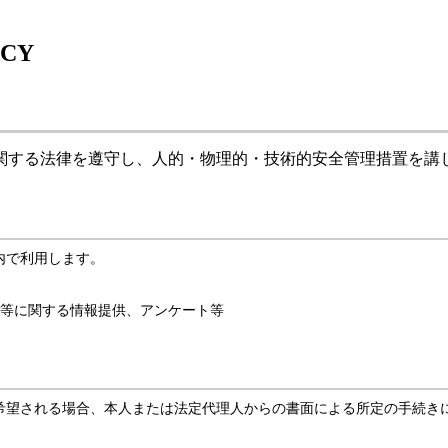
関する法律を遵守し、人的・物理的・技術的安全管理措置を講
内で利用します。
ス等に関する情報提供、アンケート等
希望される場合、本人または法定代理人からの書面による所定の手続き