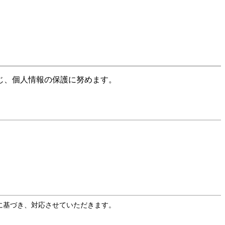
じ、個人情報の保護に努めます。
に基づき、対応させていただきます。