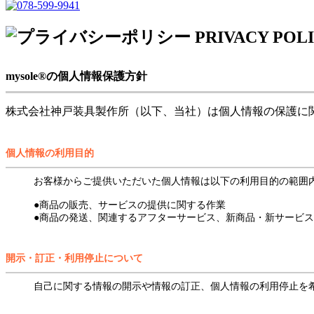
mysole®の個人情報保護方針
株式会社神戸装具製作所（以下、当社）は個人情報の保護に
個人情報の利用目的
お客様からご提供いただいた個人情報は以下の利用目的の範囲
●商品の販売、サービスの提供に関する作業
●商品の発送、関連するアフターサービス、新商品・新サービ
開示・訂正・利用停止について
自己に関する情報の開示や情報の訂正、個人情報の利用停止を