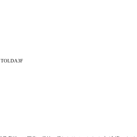
TOLDA3F