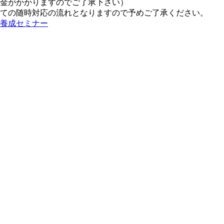
金がかかりますのでご了承下さい）
ての随時対応の流れとなりますので予めご了承ください。